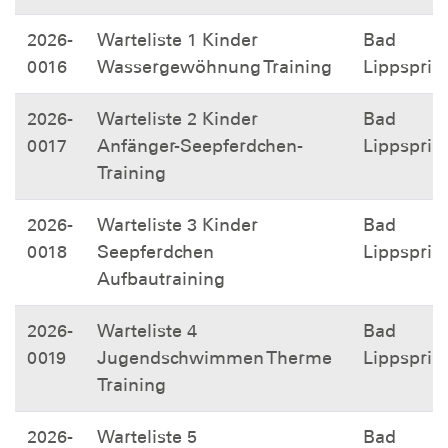
2026-
Warteliste 1 Kinder
Bad
0016
Wassergewöhnung Training
Lippsprin
2026-
Warteliste 2 Kinder
Bad
0017
Anfänger-Seepferdchen-
Lippsprin
Training
2026-
Warteliste 3 Kinder
Bad
0018
Seepferdchen
Lippsprin
Aufbautraining
2026-
Warteliste 4
Bad
0019
Jugendschwimmen Therme
Lippsprin
Training
2026-
Warteliste 5
Bad