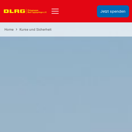
Jetzt spenden
Home
Kurse und Sicherheit