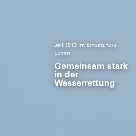
seit 1913 im Einsatz fürs
Leben
Gemeinsam stark
in der
Wasserrettung